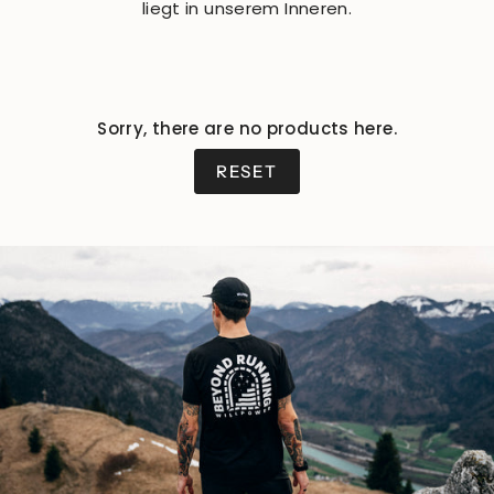
liegt in unserem Inneren.
Sorry, there are no products here.
RESET