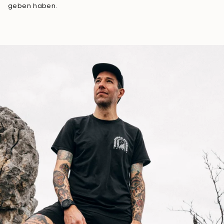
geben haben.