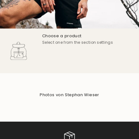
Choose a product
Select one from the section settings
Photos von Stephan Wieser