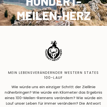
HUNDERT-
MEILEN-HERZ
MEIN LEBENSVERÄNDERNDER WESTERN STATES
100-LAUF
Wie würde uns ein einziger Schritt der Ziellinie
näherbringen? Wie würde ein Kilometer das Ergebnis
eines 100-Meilen-Rennens verändern? Wie würde ein
Lauf unser Leben für immer verändern? Die Antwort