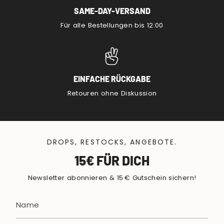
SAME-DAY-VERSAND
Für alle Bestellungen bis 12:00
EINFACHE RÜCKGABE
Retouren ohne Diskussion
DROPS, RESTOCKS, ANGEBOTE.
15€ FÜR DICH
Newsletter abonnieren & 15 € Gutschein sichern!