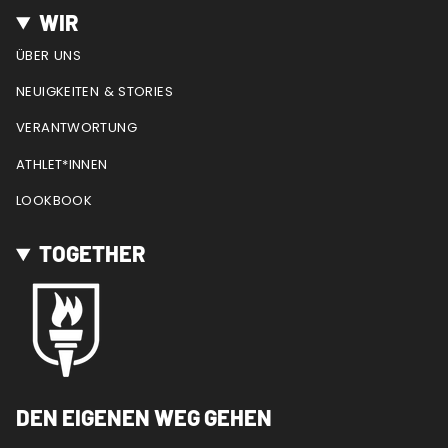
WIR
ÜBER UNS
NEUIGKEITEN & STORIES
VERANTWORTUNG
ATHLET*INNEN
LOOKBOOK
TOGETHER
DEN EIGENEN WEG GEHEN