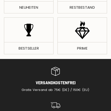
NEUHEITEN
RESTBESTAND
BESTSELLER
PRIME
VERSANDKOSTENFREI
Gratis Versand ab 75€ (DE) / 150€ (EU)