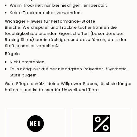
Wenn Trockner: nur bei niedriger Temperatur.
Keine Trocknertücher verwenden.
Wichtiger Hinweis für Performance-Stoffe
Bleiche, Weichspüler und Trocknertücher können die
feuchtigkeitsableitenden Eigenschaften (besonders bei
Racing Shirts) beeinträchtigen und dazu führen, dass der
Stoff schneller verschleißt.
Bügeln
Nicht empfohlen.
Falls nötig: nur auf der niedrigsten Polyester-/Synthetik-
Stufe bügeln.
Gute Pflege schützt deine Willpower Pieces, lässt sie länger
halten – und ist besser für Umwelt und Tiere.