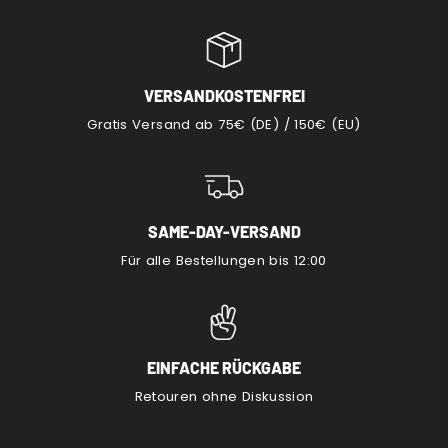
VERSANDKOSTENFREI
Gratis Versand ab 75€ (DE) / 150€ (EU)
SAME-DAY-VERSAND
Für alle Bestellungen bis 12:00
EINFACHE RÜCKGABE
Retouren ohne Diskussion