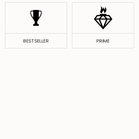
BESTSELLER
PRIME