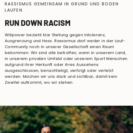
RASSISMUS GEMEINSAM IN GRUND UND BODEN
LAUFEN
RUN DOWN RACISM
Willpower bezieht klar Stellung gegen Intoleranz,
Ausgrenzung und Hass. Rassismus darf weder in der Lauf-
Community noch in unserer Gesellschaft einen Raum
bekommen. Wir sind alle betroffen, wenn in unserem Land,
in unserem privaten Umfeld oder unserem Sport Menschen
aufgrund ihrer Herkunft oder ihres Aussehens
ausgeschlossen, benachteiligt, verfolgt oder verletzt
werden. Machen wir uns stark und sichtbar, damit kein
Zweifel aufkommt, wo wir stehen.