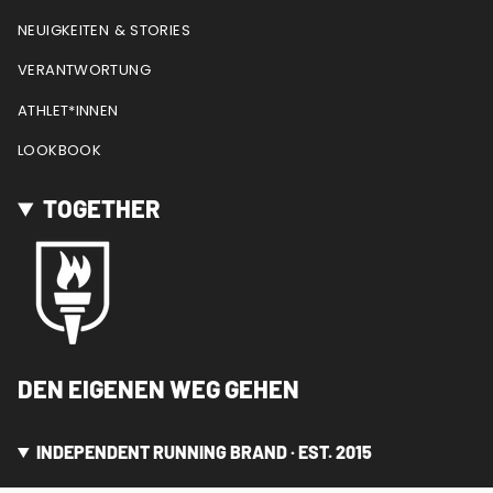
NEUIGKEITEN & STORIES
VERANTWORTUNG
ATHLET*INNEN
LOOKBOOK
TOGETHER
DEN EIGENEN WEG GEHEN
INDEPENDENT RUNNING BRAND · EST. 2015