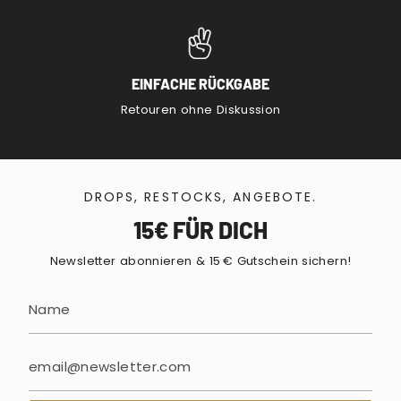
EINFACHE RÜCKGABE
Retouren ohne Diskussion
DROPS, RESTOCKS, ANGEBOTE.
15€ FÜR DICH
Newsletter abonnieren & 15 € Gutschein sichern!