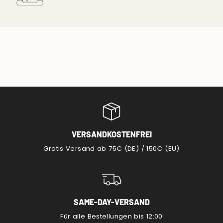
VERSANDKOSTENFREI
Gratis Versand ab 75€ (DE) / 150€ (EU)
SAME-DAY-VERSAND
Für alle Bestellungen bis 12:00