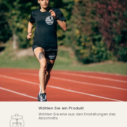
Wählen Sie ein Produkt
Wählen Sie eine aus den Einstellungen des
Abschnitts