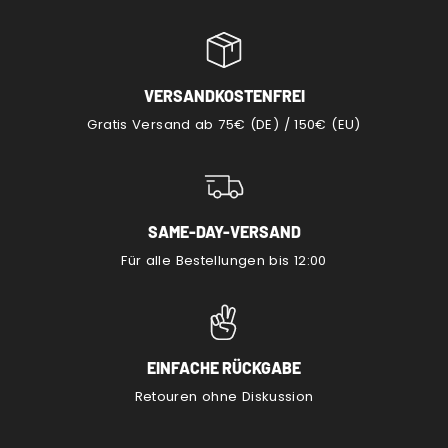
VERSANDKOSTENFREI
Gratis Versand ab 75€ (DE) / 150€ (EU)
SAME-DAY-VERSAND
Für alle Bestellungen bis 12:00
EINFACHE RÜCKGABE
Retouren ohne Diskussion