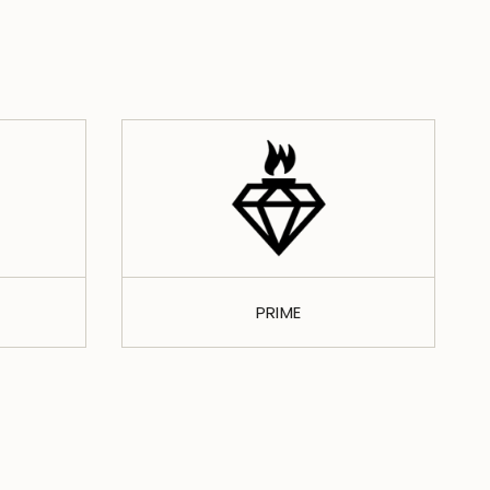
PRIME