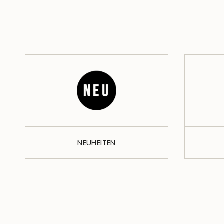
NEUHEITEN