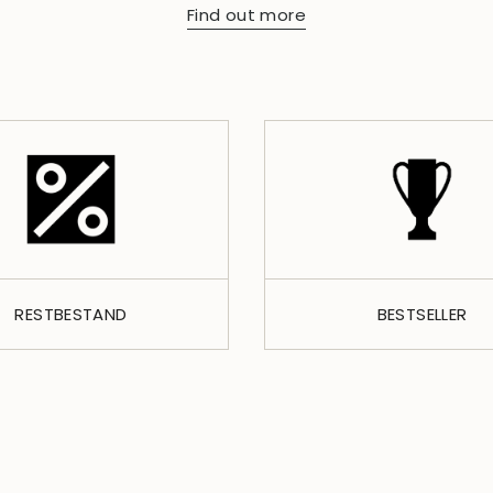
Find out more
RESTBESTAND
BESTSELLER