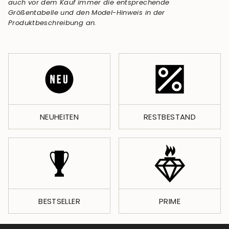
auch vor dem Kauf immer die entsprechende
Größentabelle und den Model-Hinweis in der
Produktbeschreibung an.
NEUHEITEN
RESTBESTAND
BESTSELLER
PRIME