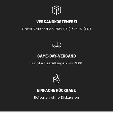
VERSANDKOSTENFREI
Gratis Versand ab 75€ (DE) / 150€ (EU)
SAME-DAY-VERSAND
Für alle Bestellungen bis 12:00
EINFACHE RÜCKGABE
Retouren ohne Diskussion