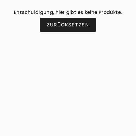
Entschuldigung, hier gibt es keine Produkte.
ZURÜCKSETZEN